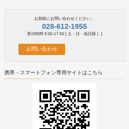
お気軽にお問い合わせください。
028-612-1955
受付時間 9:00-17:00 [ 土・日・祝日除く ]
お問い合わせ
携帯・スマートフォン専用サイトはこちら