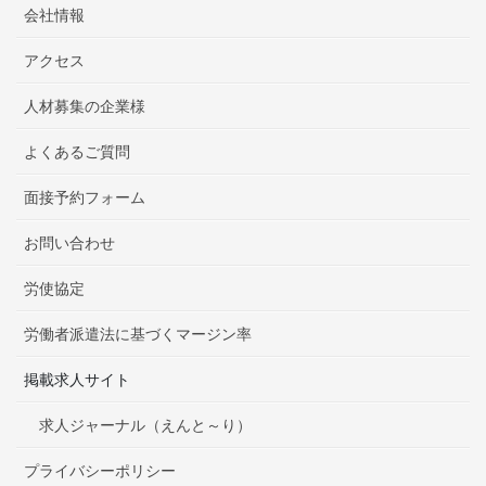
会社情報
アクセス
人材募集の企業様
よくあるご質問
面接予約フォーム
お問い合わせ
労使協定
労働者派遣法に基づくマージン率
掲載求人サイト
求人ジャーナル（えんと～り）
プライバシーポリシー